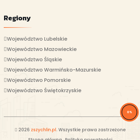
Regiony
Województwo Lubelskie
Województwo Mazowieckie
Województwo Śląskie
Województwo Warmińsko-Mazurskie
Województwo Pomorskie
Województwo Świętokrzyskie
0%
2026
zszychlin.pl
. Wszystkie prawa zastrzeżone
Strona główna
Polityka prywatności