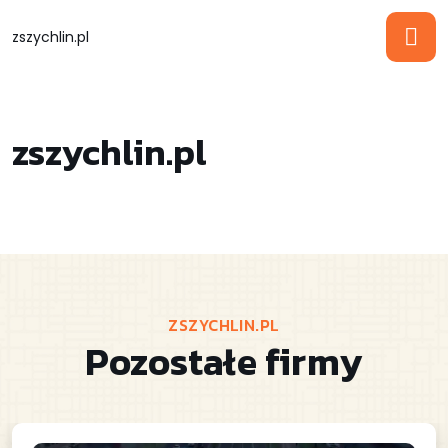
zszychlin.pl
zszychlin.pl
ZSZYCHLIN.PL
Pozostałe firmy