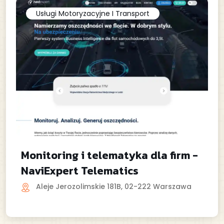
Usługi Motoryzacyjne I Transport
Monitoring i telematyka dla firm -
NaviExpert Telematics
Aleje Jerozolimskie 181B, 02-222 Warszawa