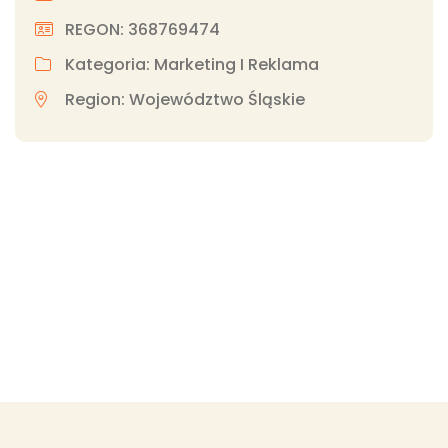
REGON: 368769474
Kategoria: Marketing I Reklama
Region: Województwo Śląskie