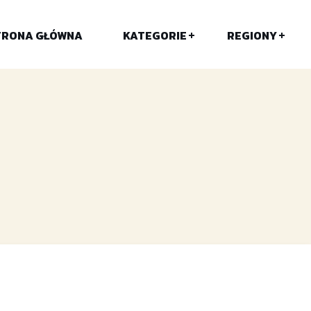
TRONA GŁÓWNA
KATEGORIE
REGIONY