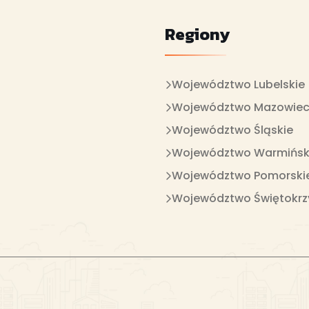
Regiony
Województwo Lubelskie
Województwo Mazowiec
Województwo Śląskie
Województwo Warmińsk
Województwo Pomorski
Województwo Świętokrz