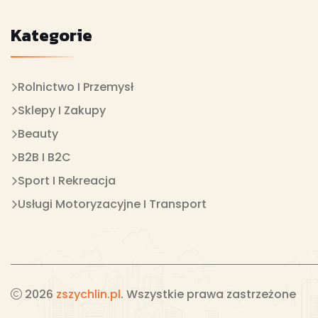
Kategorie
Rolnictwo I Przemysł
Sklepy I Zakupy
Beauty
B2B I B2C
Sport I Rekreacja
Usługi Motoryzacyjne I Transport
2026
zszychlin.pl
. Wszystkie prawa zastrzeżone