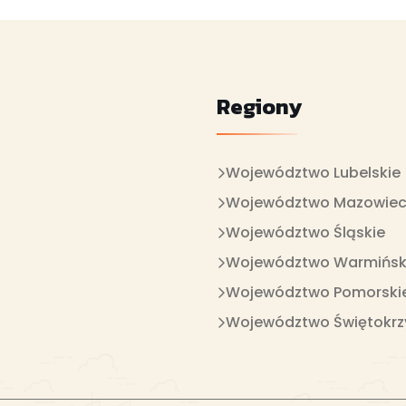
Regiony
Województwo Lubelskie
Województwo Mazowiec
Województwo Śląskie
Województwo Warmińsk
Województwo Pomorski
Województwo Świętokrz