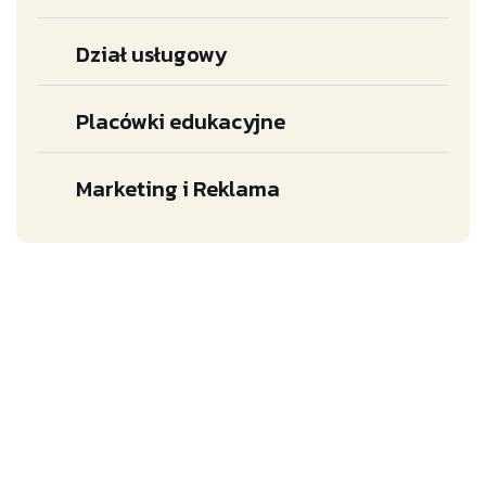
Dział usługowy
Placówki edukacyjne
Marketing i Reklama