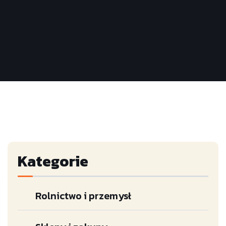
Kategorie
Rolnictwo i przemysł