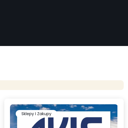
Sklepy I Zakupy