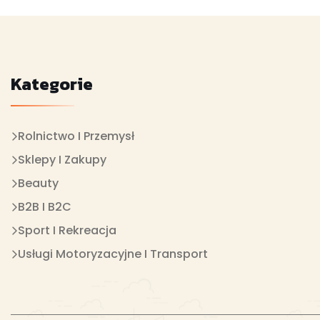
Kategorie
Rolnictwo I Przemysł
Sklepy I Zakupy
Beauty
B2B I B2C
Sport I Rekreacja
Usługi Motoryzacyjne I Transport