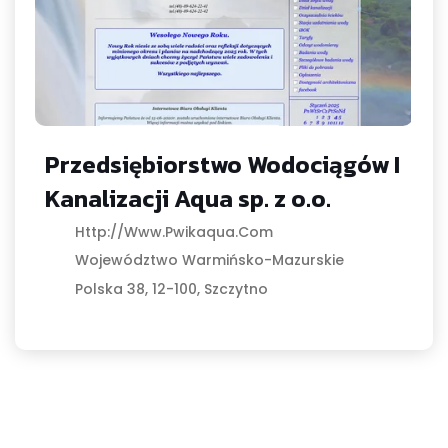
Przedsiębiorstwo Wodociągów I
Kanalizacji Aqua sp. z o.o.
Http://www.pwikaqua.com
Województwo Warmińsko-Mazurskie
Polska 38, 12-100, Szczytno