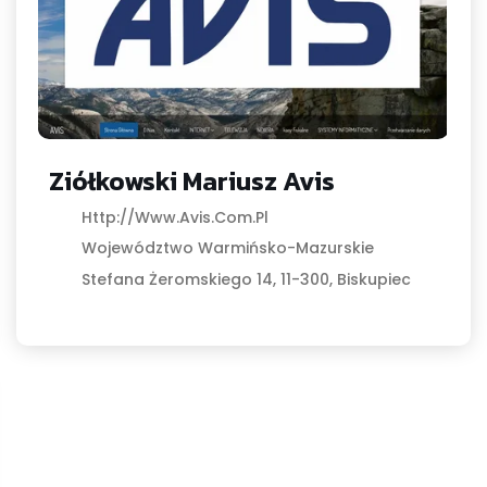
Ziółkowski Mariusz Avis
Http://www.avis.com.pl
Województwo Warmińsko-Mazurskie
Stefana Żeromskiego 14, 11-300, Biskupiec