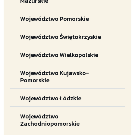
Mazurskie
Województwo Pomorskie
Województwo Świętokrzyskie
Województwo Wielkopolskie
Województwo Kujawsko-
Pomorskie
Województwo Łódzkie
Województwo
Zachodniopomorskie