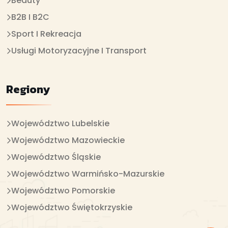
Beauty
B2B I B2C
Sport I Rekreacja
Usługi Motoryzacyjne I Transport
Regiony
Województwo Lubelskie
Województwo Mazowieckie
Województwo Śląskie
Województwo Warmińsko-Mazurskie
Województwo Pomorskie
Województwo Świętokrzyskie