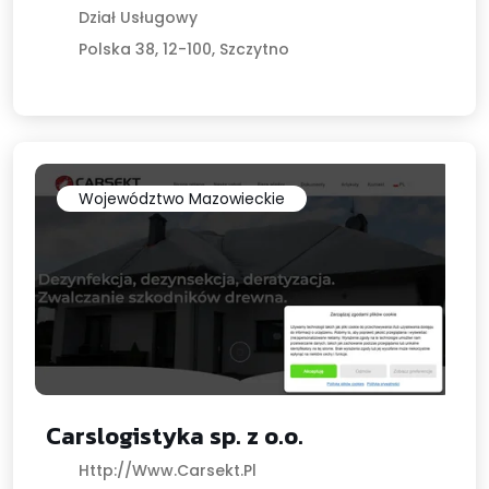
Dział Usługowy
Polska 38, 12-100, Szczytno
Województwo Mazowieckie
Carslogistyka sp. z o.o.
Http://www.carsekt.pl