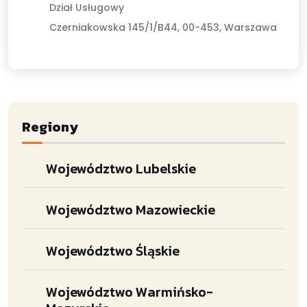
Dział Usługowy
Czerniakowska 145/1/B44, 00-453, Warszawa
Regiony
Województwo Lubelskie
Województwo Mazowieckie
Województwo Śląskie
Województwo Warmińsko-