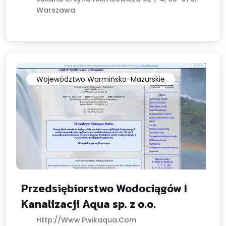
Warszawa
Województwo Warmińsko-Mazurskie
Przedsiębiorstwo Wodociągów I
Kanalizacji Aqua sp. z o.o.
Http://www.pwikaqua.com