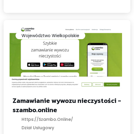
Województwo Wielkopolskie
Zamawianie wywozu nieczystości -
szambo.online
Https://szambo.online/
Dział Usługowy