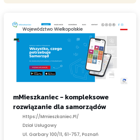
Województwo Wielkopolskie
mMieszkaniec - kompleksowe
rozwiązanie dla samorządów
Https://mmieszkaniec.pl/
Dział Usługowy
Ul. Garbary 100/11, 61-757, Poznań