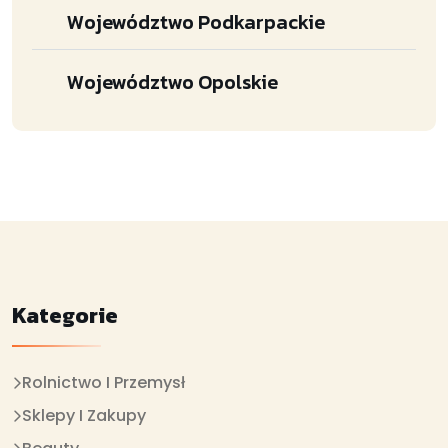
Województwo Podkarpackie
Województwo Opolskie
Kategorie
Rolnictwo I Przemysł
Sklepy I Zakupy