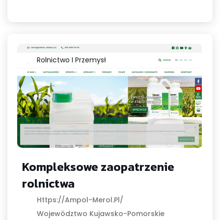
Rolnictwo I Przemysł
Kompleksowe zaopatrzenie
rolnictwa
Https://ampol-Merol.pl/
Województwo Kujawsko-Pomorskie