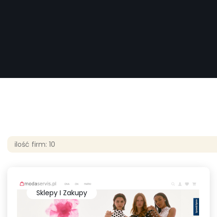
ilość firm: 10
Sklepy I Zakupy