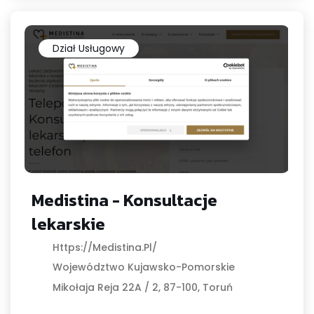
Dział Usługowy
Medistina - Konsultacje
lekarskie
Https://medistina.pl/
Województwo Kujawsko-Pomorskie
Mikołaja Reja 22A / 2, 87-100, Toruń