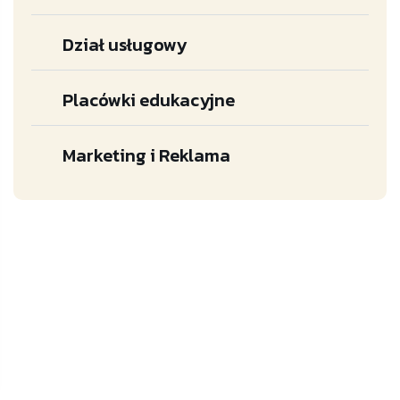
Dział usługowy
Placówki edukacyjne
Marketing i Reklama