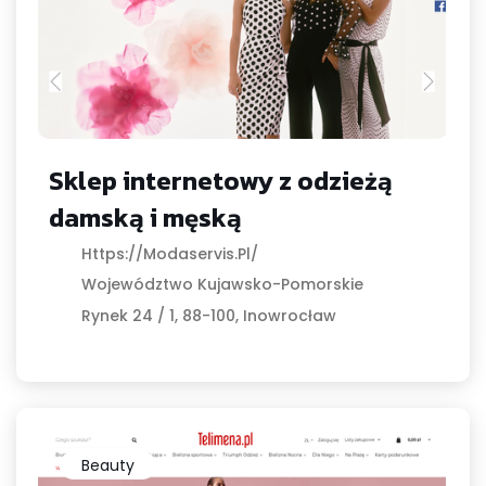
Sklep internetowy z odzieżą
damską i męską
Https://modaservis.pl/
Województwo Kujawsko-Pomorskie
Rynek 24 / 1, 88-100, Inowrocław
Beauty