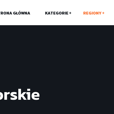
TRONA GŁÓWNA
KATEGORIE
REGIONY
rskie