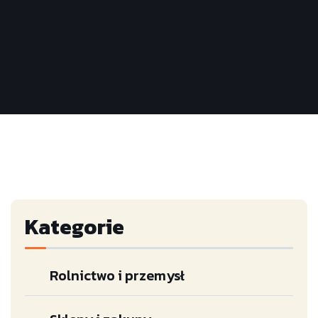
Kategorie
Rolnictwo i przemysł