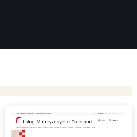
Usługi Motoryzacyjne I Transport