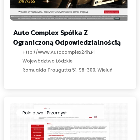
Auto Complex Spółka Z
Ograniczoną Odpowiedzialnością
Http://www.autocomplex24h.pl
Województwo Łódzkie
Romualda Traugutta 51, 98-300, Wieluń
Rolnictwo I Przemysł