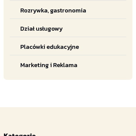
Rozrywka, gastronomia
Dział usługowy
Placówki edukacyjne
Marketing i Reklama
Kategorie