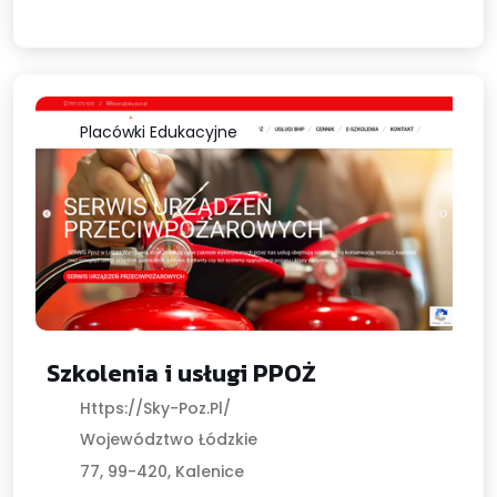
Placówki Edukacyjne
Szkolenia i usługi PPOŻ
Https://sky-Poz.pl/
Województwo Łódzkie
77, 99-420, Kalenice