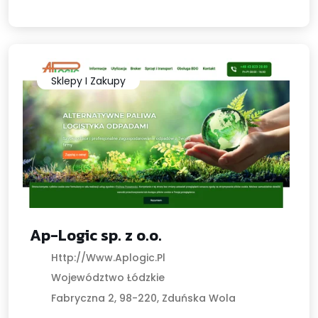
Sklepy I Zakupy
Ap-Logic sp. z o.o.
Http://www.aplogic.pl
Województwo Łódzkie
Fabryczna 2, 98-220, Zduńska Wola