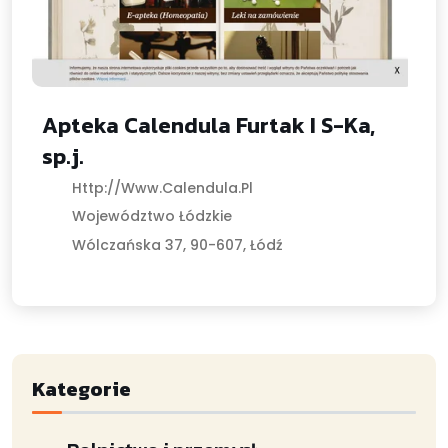
Apteka Calendula Furtak I S-Ka,
sp.j.
Http://www.calendula.pl
Województwo Łódzkie
Wólczańska 37, 90-607, Łódź
Kategorie