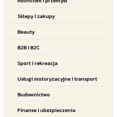
Rolnictwo i przemysł
Sklepy i zakupy
Beauty
B2B i B2C
Sport i rekreacja
Usługi motoryzacyjne i transport
Budownictwo
Finanse i ubezpieczenia