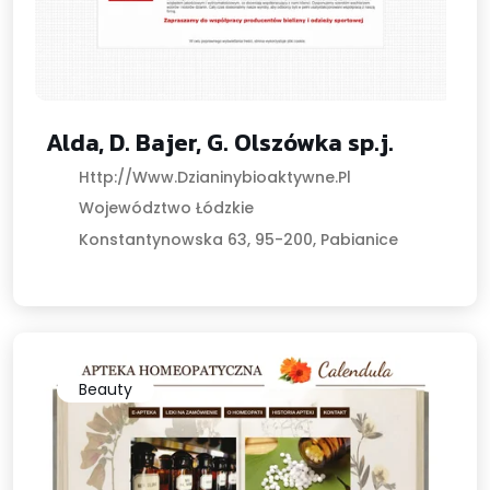
Alda, D. Bajer, G. Olszówka sp.j.
Http://www.dzianinybioaktywne.pl
Województwo Łódzkie
Konstantynowska 63, 95-200, Pabianice
Beauty