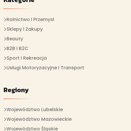
Rolnictwo I Przemysł
Sklepy I Zakupy
Beauty
B2B I B2C
Sport I Rekreacja
Usługi Motoryzacyjne I Transport
Regiony
Województwo Lubelskie
Województwo Mazowieckie
Województwo Śląskie