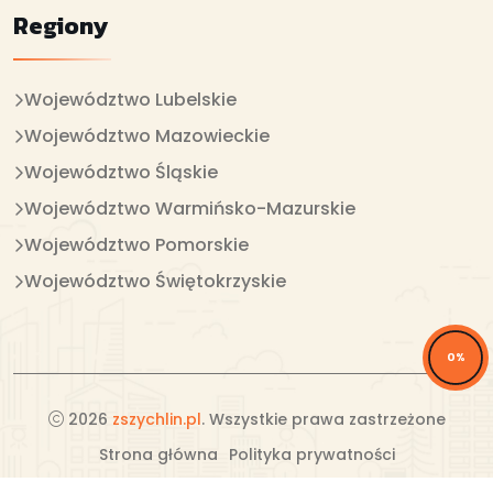
Regiony
Województwo Lubelskie
Województwo Mazowieckie
Województwo Śląskie
Województwo Warmińsko-Mazurskie
Województwo Pomorskie
Województwo Świętokrzyskie
0%
2026
zszychlin.pl
. Wszystkie prawa zastrzeżone
Strona główna
Polityka prywatności