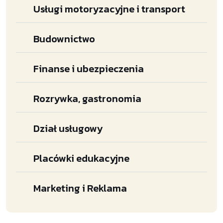
Usługi motoryzacyjne i transport
Budownictwo
Finanse i ubezpieczenia
Rozrywka, gastronomia
Dział usługowy
Placówki edukacyjne
Marketing i Reklama