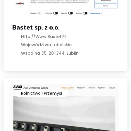
Bastet sp. z o.o.
Http://www.bastet.pl
Województwo Lubelskie
Wspólna 35, 20-344, Lublin
Rolnictwo I Przemysł