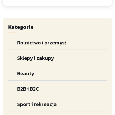
Kategorie
Rolnictwo i przemysł
Sklepy i zakupy
Beauty
B2B i B2C
Sport i rekreacja