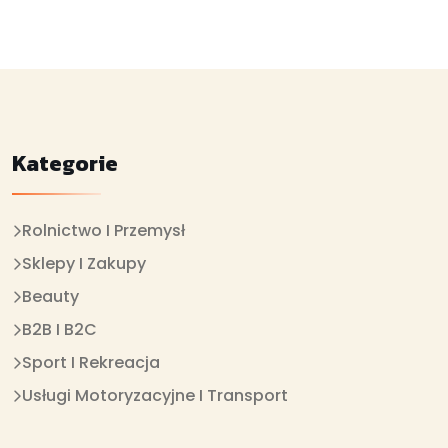
Kategorie
Rolnictwo I Przemysł
Sklepy I Zakupy
Beauty
B2B I B2C
Sport I Rekreacja
Usługi Motoryzacyjne I Transport