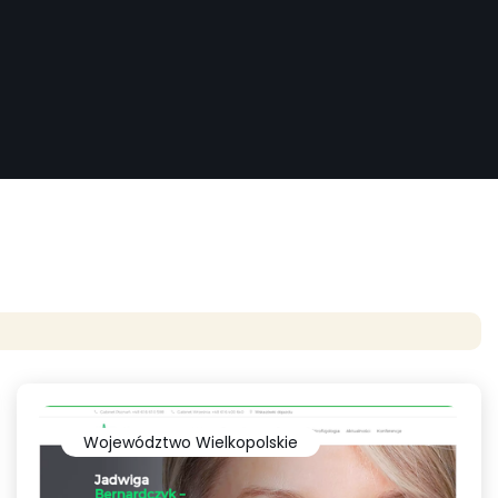
Województwo Wielkopolskie