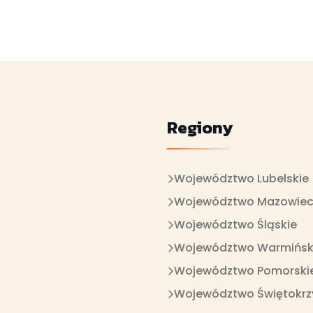
Regiony
Województwo Lubelskie
Województwo Mazowiec
Województwo Śląskie
Województwo Warmińsk
Województwo Pomorski
Województwo Świętokrz