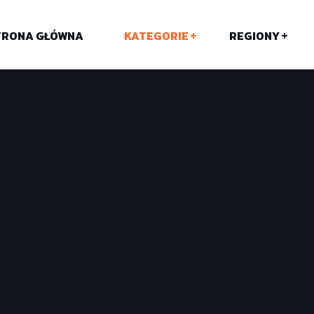
TRONA GŁÓWNA
KATEGORIE
REGIONY