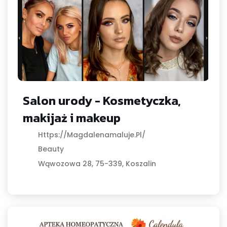
Salon urody - Kosmetyczka,
makijaż i makeup
Https://magdalenamaluje.pl/
Beauty
Wąwozowa 28, 75-339, Koszalin