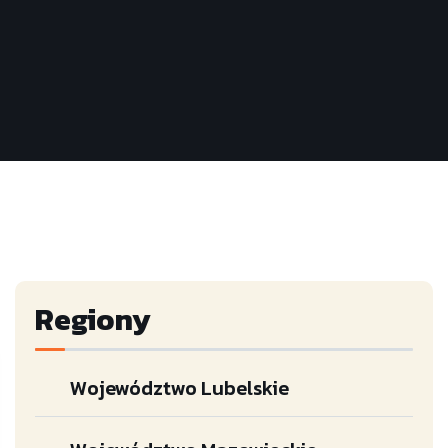
Regiony
Województwo Lubelskie