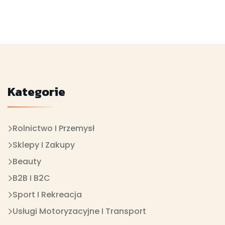
Kategorie
Rolnictwo I Przemysł
Sklepy I Zakupy
Beauty
B2B I B2C
Sport I Rekreacja
Usługi Motoryzacyjne I Transport