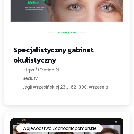
Specjalistyczny gabinet
okulistyczny
Https://eretina.pl
Beauty
Legii Wrzesińskiej 23C, 62-300, Września
Województwo Zachodniopomorskie