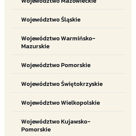
Województwo Mazowieckie
Województwo Śląskie
Województwo Warmińsko-
Mazurskie
Województwo Pomorskie
Województwo Świętokrzyskie
Województwo Wielkopolskie
Województwo Kujawsko-
Pomorskie