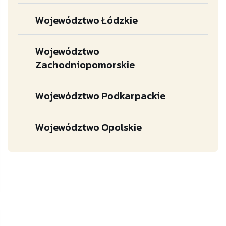
Województwo Łódzkie
Województwo
Zachodniopomorskie
Województwo Podkarpackie
Województwo Opolskie