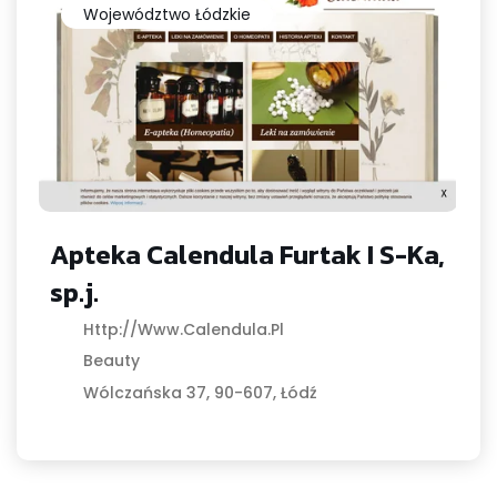
Województwo Łódzkie
Apteka Calendula Furtak I S-Ka,
sp.j.
Http://www.calendula.pl
Beauty
Wólczańska 37, 90-607, Łódź