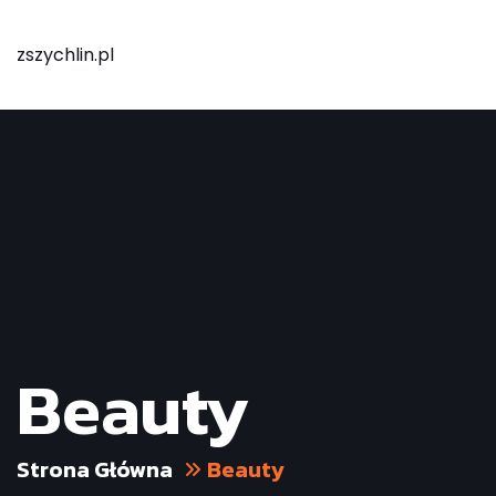
zszychlin.pl
Beauty
Strona Główna
Beauty