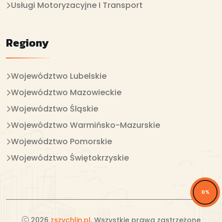
Usługi Motoryzacyjne I Transport
Regiony
Województwo Lubelskie
Województwo Mazowieckie
Województwo Śląskie
Województwo Warmińsko-Mazurskie
Województwo Pomorskie
Województwo Świętokrzyskie
0%
2026
zszychlin.pl
. Wszystkie prawa zastrzeżone