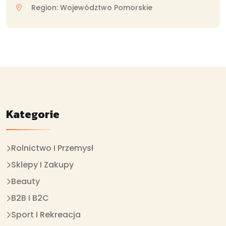
Region: Województwo Pomorskie
Kategorie
Rolnictwo I Przemysł
Sklepy I Zakupy
Beauty
B2B I B2C
Sport I Rekreacja