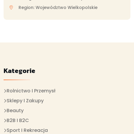
Region: Województwo Wielkopolskie
Kategorie
Rolnictwo I Przemysł
Sklepy I Zakupy
Beauty
B2B I B2C
Sport I Rekreacja