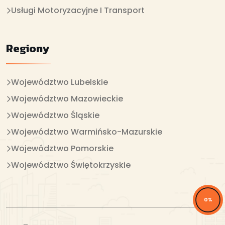
Usługi Motoryzacyjne I Transport
Regiony
Województwo Lubelskie
Województwo Mazowieckie
Województwo Śląskie
Województwo Warmińsko-Mazurskie
Województwo Pomorskie
Województwo Świętokrzyskie
0%