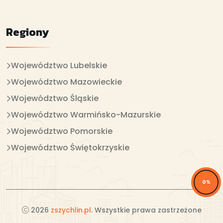
Regiony
Województwo Lubelskie
Województwo Mazowieckie
Województwo Śląskie
Województwo Warmińsko-Mazurskie
Województwo Pomorskie
Województwo Świętokrzyskie
0%
2026
zszychlin.pl
. Wszystkie prawa zastrzeżone