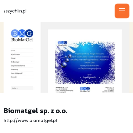
zszychlin.pl
Biomatgel sp. z o.o.
http://www.biomatgel.pl