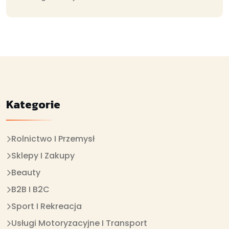
Kategorie
Rolnictwo I Przemysł
Sklepy I Zakupy
Beauty
B2B I B2C
Sport I Rekreacja
Usługi Motoryzacyjne I Transport