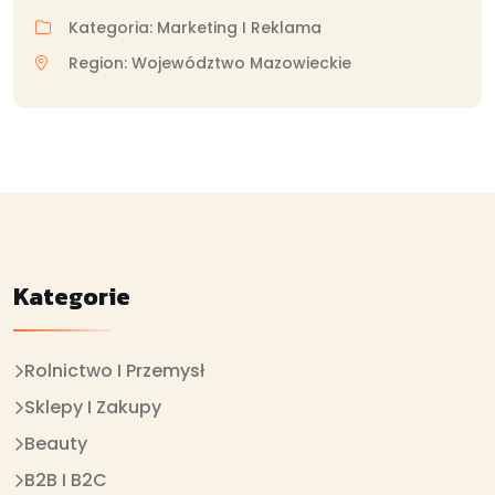
Kategoria: Marketing I Reklama
Region: Województwo Mazowieckie
Kategorie
Rolnictwo I Przemysł
Sklepy I Zakupy
Beauty
B2B I B2C