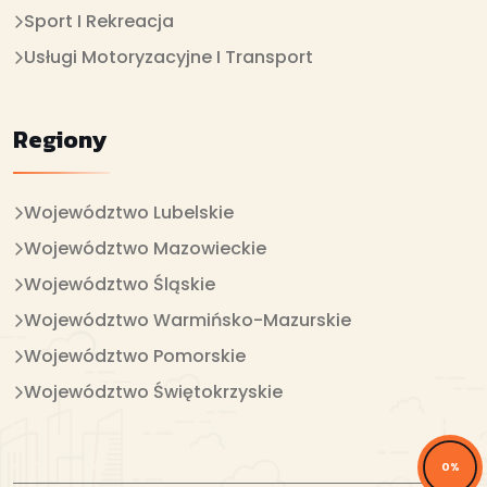
Sport I Rekreacja
Usługi Motoryzacyjne I Transport
Regiony
Województwo Lubelskie
Województwo Mazowieckie
Województwo Śląskie
Województwo Warmińsko-Mazurskie
Województwo Pomorskie
Województwo Świętokrzyskie
0%