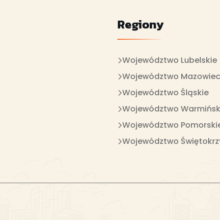
Regiony
Województwo Lubelskie
Województwo Mazowiec
Województwo Śląskie
Województwo Warmińsk
Województwo Pomorski
Województwo Świętokrz