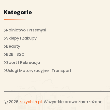
Kategorie
Rolnictwo I Przemysł
Sklepy I Zakupy
Beauty
B2B I B2C
Sport I Rekreacja
Usługi Motoryzacyjne I Transport
2026
zszychlin.pl
. Wszystkie prawa zastrzeżone