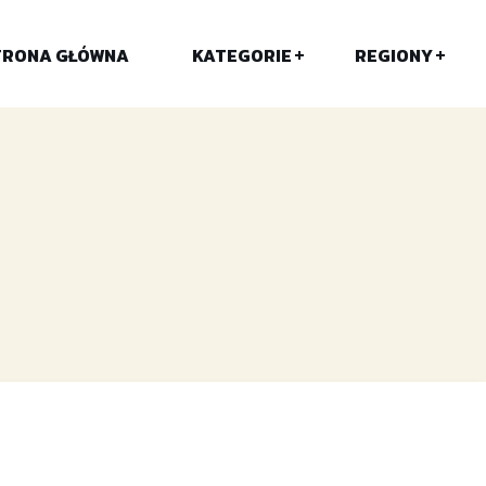
TRONA GŁÓWNA
KATEGORIE
REGIONY