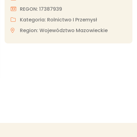
REGON: 17387939
Kategoria: Rolnictwo I Przemysł
Region: Województwo Mazowieckie