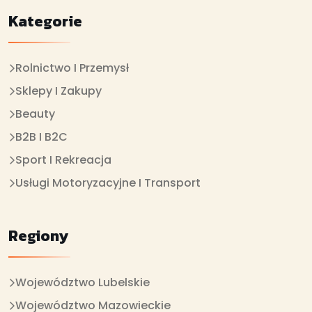
Kategorie
Rolnictwo I Przemysł
Sklepy I Zakupy
Beauty
B2B I B2C
Sport I Rekreacja
Usługi Motoryzacyjne I Transport
Regiony
Województwo Lubelskie
Województwo Mazowieckie