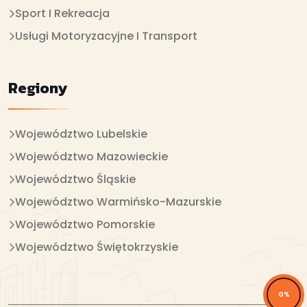
Sport I Rekreacja
Usługi Motoryzacyjne I Transport
Regiony
Województwo Lubelskie
Województwo Mazowieckie
Województwo Śląskie
Województwo Warmińsko-Mazurskie
Województwo Pomorskie
Województwo Świętokrzyskie
0%