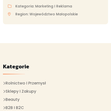
Kategoria: Marketing I Reklama
Region: Województwo Małopolskie
Kategorie
Rolnictwo I Przemysł
Sklepy I Zakupy
Beauty
B2B I B2C