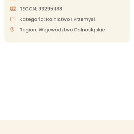
REGON: 932951188
Kategoria: Rolnictwo I Przemysł
Region: Województwo Dolnośląskie