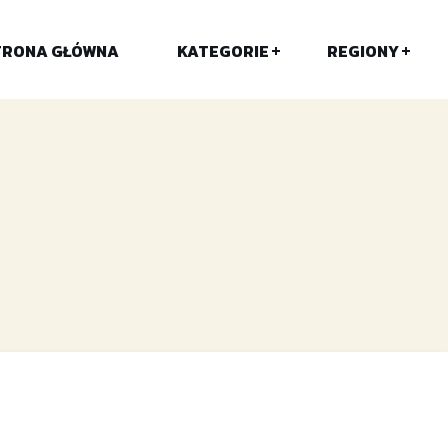
TRONA GŁÓWNA
KATEGORIE
REGIONY