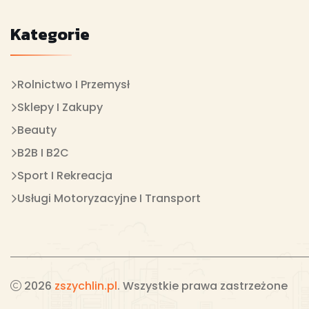
Kategorie
Rolnictwo I Przemysł
Sklepy I Zakupy
Beauty
B2B I B2C
Sport I Rekreacja
Usługi Motoryzacyjne I Transport
2026
zszychlin.pl
. Wszystkie prawa zastrzeżone