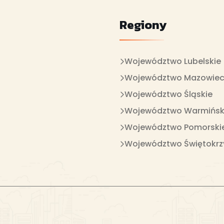
Regiony
Województwo Lubelskie
Województwo Mazowiec
Województwo Śląskie
Województwo Warmińsk
Województwo Pomorski
Województwo Świętokrz