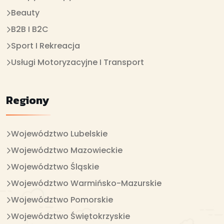
Beauty
B2B I B2C
Sport I Rekreacja
Usługi Motoryzacyjne I Transport
Regiony
Województwo Lubelskie
Województwo Mazowieckie
Województwo Śląskie
Województwo Warmińsko-Mazurskie
Województwo Pomorskie
Województwo Świętokrzyskie