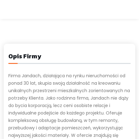
Opis Firmy
Firma Jandach, działająca na rynku nieruchomości od
ponad 30 lat, skupia swoją działalność na kreowaniu
unikalnych przestrzeni mieszkalnych zorientowanych na
potrzeby Klienta. Jako rodzinna firma, Jandach nie dąży
do bycia korporacją, lecz ceni osobiste relacje i
indywidualne podejście do każdego projektu. Oferuje
kompleksową obsługę budowlaną, w tym remonty,
przebudowy i adaptacje pomieszczeń, wykorzystując
najwyższej jakości materiały. W ofercie znajdują się