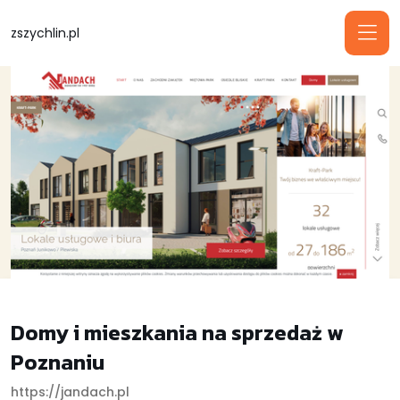
zszychlin.pl
Domy i mieszkania na sprzedaż w
Poznaniu
https://jandach.pl