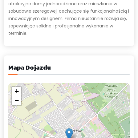
atrakcyjne domy jednorodzinne oraz mieszkania w
zabudowie szeregowej, cechujące się funkcjonalnością i
innowacyjnym designem. Firma nieustannie rozwija się,
zapewniając solidne i profesjonalne wykonanie w
terminie.
Mapa Dojazdu
+
−