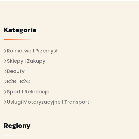
Kategorie
Rolnictwo I Przemysł
Sklepy I Zakupy
Beauty
B2B I B2C
Sport I Rekreacja
Usługi Motoryzacyjne I Transport
Regiony