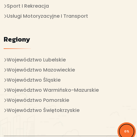
Sport I Rekreacja
Usługi Motoryzacyjne I Transport
Regiony
Województwo Lubelskie
Województwo Mazowieckie
Województwo Śląskie
Województwo Warmińsko-Mazurskie
Województwo Pomorskie
Województwo Świętokrzyskie
0%