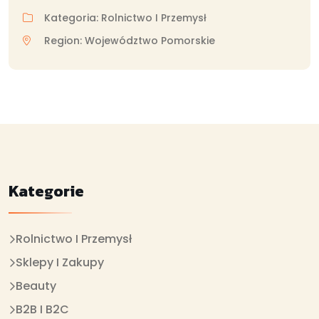
Kategoria: Rolnictwo I Przemysł
Region: Województwo Pomorskie
Kategorie
Rolnictwo I Przemysł
Sklepy I Zakupy
Beauty
B2B I B2C