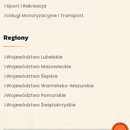
Sport I Rekreacja
Usługi Motoryzacyjne I Transport
Regiony
Województwo Lubelskie
Województwo Mazowieckie
Województwo Śląskie
Województwo Warmińsko-Mazurskie
Województwo Pomorskie
Województwo Świętokrzyskie