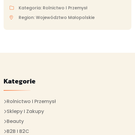
Kategoria: Rolnictwo I Przemysł
Region: Województwo Małopolskie
Kategorie
Rolnictwo I Przemysł
Sklepy I Zakupy
Beauty
B2B I B2C