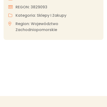
REGON: 3829093
Kategoria: Sklepy I Zakupy
Region: Województwo
Zachodniopomorskie