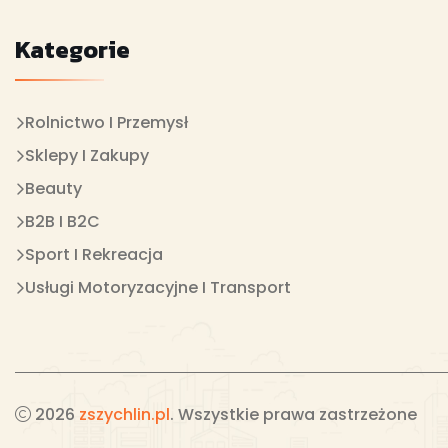
Kategorie
Rolnictwo I Przemysł
Sklepy I Zakupy
Beauty
B2B I B2C
Sport I Rekreacja
Usługi Motoryzacyjne I Transport
2026
zszychlin.pl
. Wszystkie prawa zastrzeżone