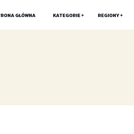
TRONA GŁÓWNA
KATEGORIE
REGIONY