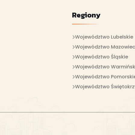
Regiony
Województwo Lubelskie
Województwo Mazowiec
Województwo Śląskie
Województwo Warmińsk
Województwo Pomorski
Województwo Świętokrz