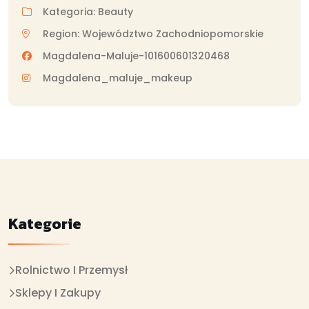
Kategoria: Beauty
Region: Województwo Zachodniopomorskie
Magdalena-Maluje-101600601320468
Magdalena_maluje_makeup
Kategorie
Rolnictwo I Przemysł
Sklepy I Zakupy