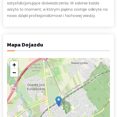
satysfakcjonujące doświadczenia. W salonie każda
wizyta to moment, w którym piękno zostaje odkryte na
nowo dzięki profesjonalizmowi i fachowej wiedzy.
Mapa Dojazdu
+
−