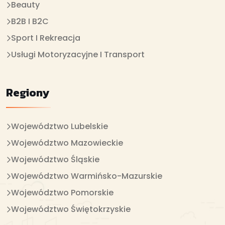
Beauty
B2B I B2C
Sport I Rekreacja
Usługi Motoryzacyjne I Transport
Regiony
Województwo Lubelskie
Województwo Mazowieckie
Województwo Śląskie
Województwo Warmińsko-Mazurskie
Województwo Pomorskie
Województwo Świętokrzyskie