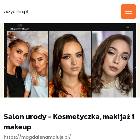
zszychlin.pl
Salon urody - Kosmetyczka, makijaż i
makeup
https://magdalenamaluje.pl/