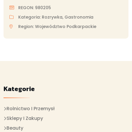
REGON: 980205
Kategoria: Rozrywka, Gastronomia
Region: Województwo Podkarpackie
Kategorie
Rolnictwo I Przemysł
Sklepy I Zakupy
Beauty