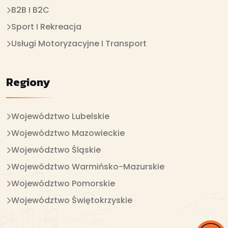
B2B I B2C
Sport I Rekreacja
Usługi Motoryzacyjne I Transport
Regiony
Województwo Lubelskie
Województwo Mazowieckie
Województwo Śląskie
Województwo Warmińsko-Mazurskie
Województwo Pomorskie
Województwo Świętokrzyskie