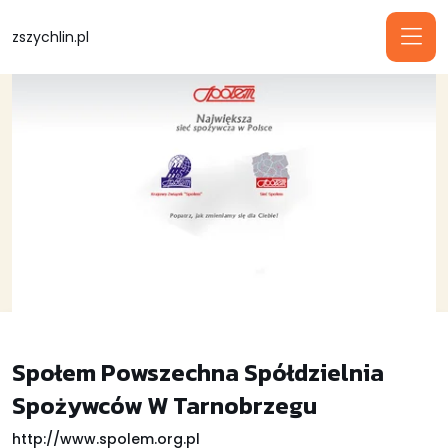
zszychlin.pl
Społem Powszechna Spółdzielnia
Spożywców W Tarnobrzegu
http://www.spolem.org.pl